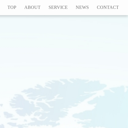
TOP
ABOUT
SERVICE
NEWS
CONTACT