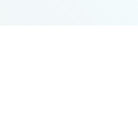
日本語を学習す